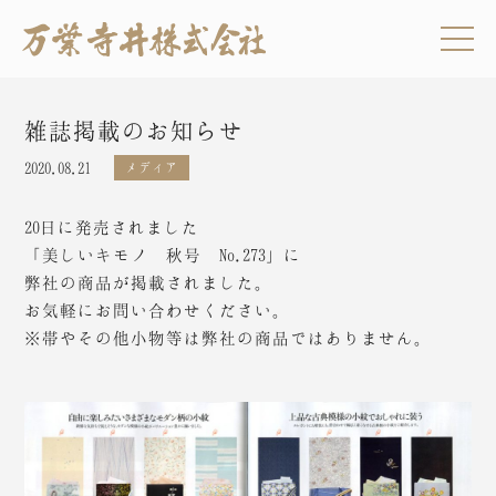
雑誌掲載のお知らせ
2020.08.21
メディア
20日に発売されました
「美しいキモノ 秋号 No.273」に
弊社の商品が掲載されました。
お気軽にお問い合わせください。
※帯やその他小物等は弊社の商品ではありません。