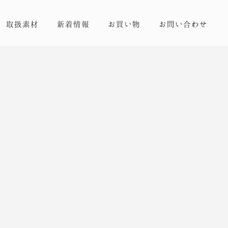
取扱素材
新着情報
お買い物
お問い合わせ