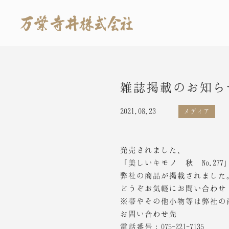
雑誌掲載のお知ら
2021.08.23
メディア
発売されました、
「美しいキモノ 秋 No.277
弊社の商品が掲載されました
どうぞお気軽にお問い合わせ
※帯やその他小物等は弊社の
お問い合わせ先
電話番号：075-221-7135