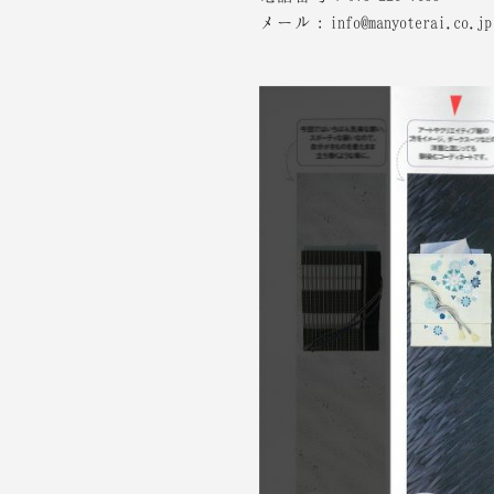
メール：info@manyoterai.co.jp