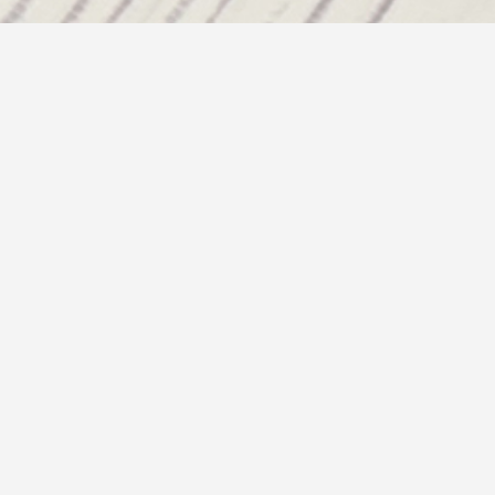
新着情報
お知らせ
プ商品のお知らせ
メディア
のお知らせ