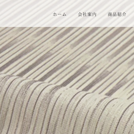
ホーム
会社案内
商品紹介