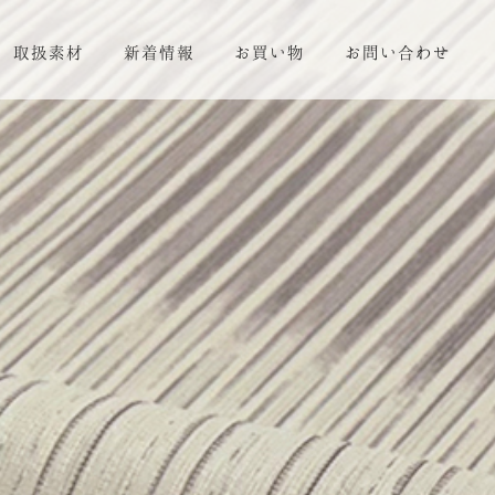
取扱素材
新着情報
お買い物
お問い合わせ