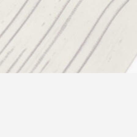
新着情報
2026.04.06
お知らせ
タイアップ商品のお知らせ