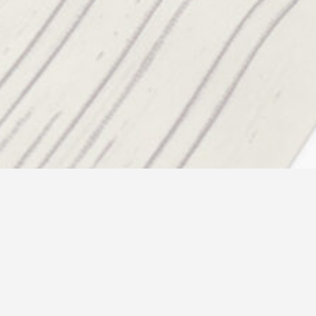
新着情報
2026.04.06
お知らせ
タイアップ商品のお知らせ