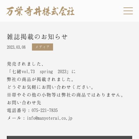
雑誌掲載のお知らせ
2023.03.08
メディア
発売されました、
「七緒vol.73 spring 2023」に
弊社の商品が掲載されました。
どうぞお気軽にお問い合わせください。
※帯やその他の小物等は弊社の商品ではありません。
お問い合わせ先
電話番号：075-221-7835
メール：info@manyoterai.co.jp