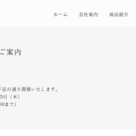
ホーム
会社案内
商品紹介
ご案内
を下記の通り開催いたします。
25日（木）
：00まで）