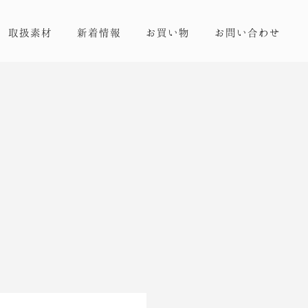
取扱素材
新着情報
お買い物
お問い合わせ