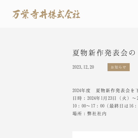
夏物新作発表会の
2023.12.20
お知らせ
2024年度 夏物新作発表会
日時：2024年1月23日（火）〜
10：00〜17：00（最終日は16
場所：弊社社内